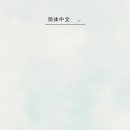
简体中文
田園般的避難所