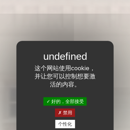
这个网站使用cookie，
并让您可以控制想要激
活的内容。
好的，全部接受
禁用
个性化