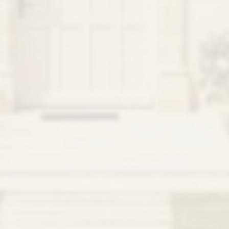
保存我們的葡萄酒
葡萄酒
經典系列
高級經典系列
威望系列
烈酒
初時系列